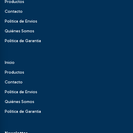
Productos
Contacto
Politica de Envios
Quiénes Somos
Politica de Garantia
Inicio
Productos
Contacto
Politica de Envios
Quiénes Somos
Politica de Garantia