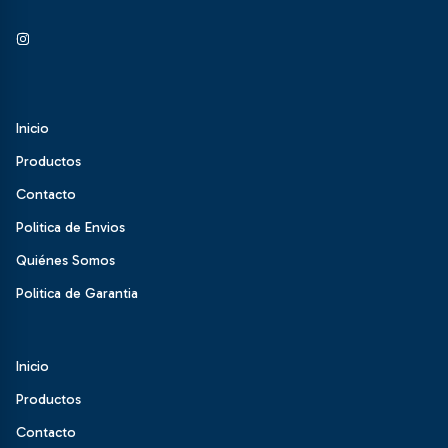
Inicio
Productos
Contacto
Politica de Envios
Quiénes Somos
Politica de Garantia
Inicio
Productos
Contacto