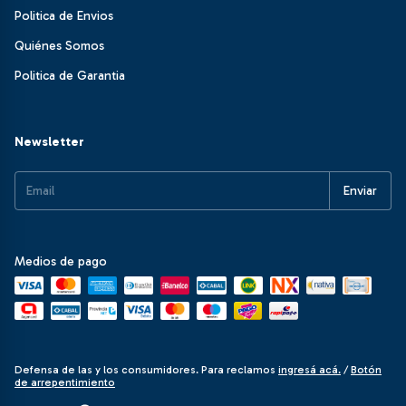
Politica de Envios
Quiénes Somos
Politica de Garantia
Newsletter
Medios de pago
Defensa de las y los consumidores. Para reclamos
ingresá acá.
/
Botón
de arrepentimiento