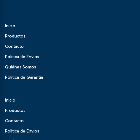
Inicio
Productos
Contacto
Politica de Envios
Quiénes Somos
Politica de Garantia
Inicio
Productos
Contacto
Politica de Envios