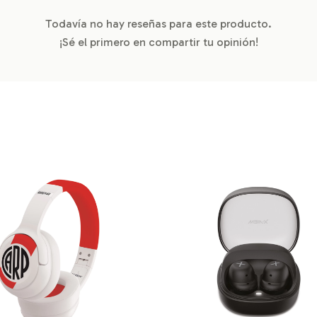
Todavía no hay reseñas para este producto.
¡Sé el primero en compartir tu opinión!