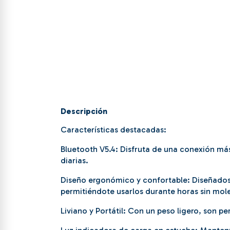
Descripción
Características destacadas:
Bluetooth V5.4: Disfruta de una conexión más 
diarias.
Diseño ergonómico y confortable: Diseñados
permitiéndote usarlos durante horas sin mole
Liviano y Portátil: Con un peso ligero, son pe