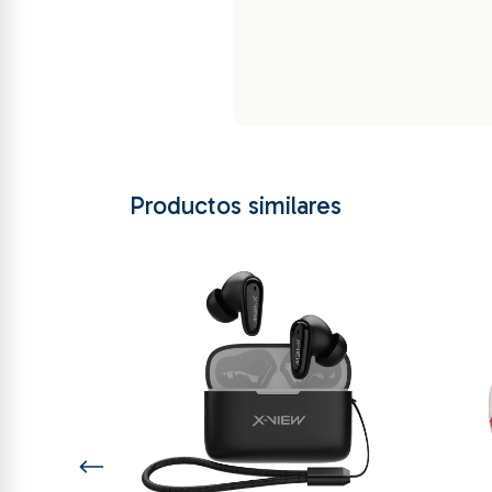
Productos similares