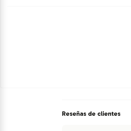
Reseñas de clientes