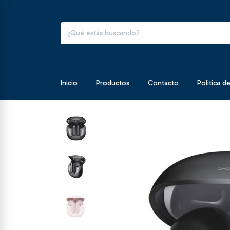
Inicio
Productos
Contacto
Politica d