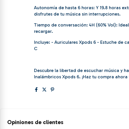
Autonomía de hasta 6 horas: Y 19.8 horas ex
disfrutes de tu música sin interrupciones.
Tiempo de conversación: 4H (60% Vol): Ideal 
recargar.
Incluye: - Auriculares Xpods 6 - Estuche de 
C
Descubre la libertad de escuchar música y ha
Inalámbricos Xpods 6. ¡Haz tu compra ahora y
Opiniones de clientes