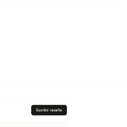
Escribir reseña