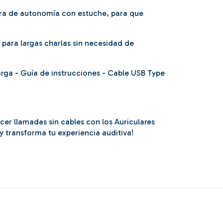
tra de autonomía con estuche, para que
para largas charlas sin necesidad de
carga - Guía de instrucciones - Cable USB Type
cer llamadas sin cables con los Auriculares
 transforma tu experiencia auditiva!