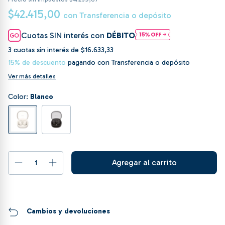
$42.415,00
con
Transferencia o depósito
Cuotas SIN interés con
DÉBITO
3
cuotas sin interés de
$16.633,33
15% de descuento
pagando con Transferencia o depósito
Ver más detalles
Color:
Blanco
Cambios y devoluciones