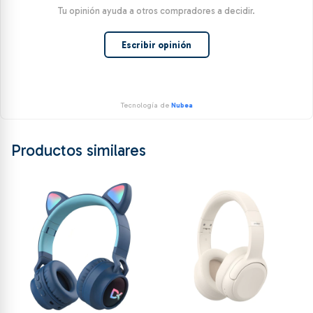
Tu opinión ayuda a otros compradores a decidir.
Escribir opinión
Tecnología de
Nubea
Productos similares