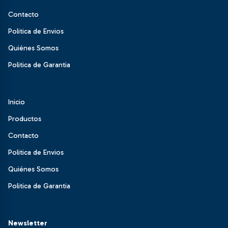
Contacto
Politica de Envios
Quiénes Somos
Politica de Garantia
Inicio
Productos
Contacto
Politica de Envios
Quiénes Somos
Politica de Garantia
Newsletter