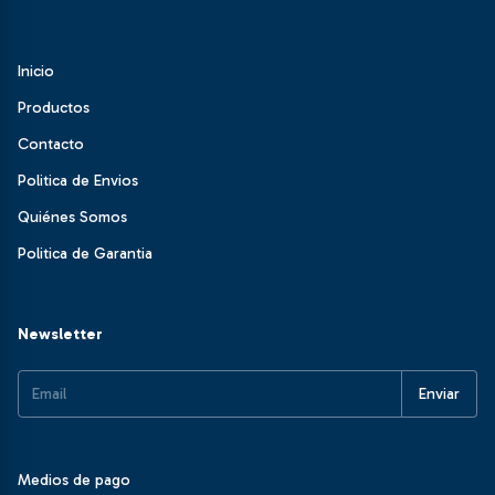
Inicio
Productos
Contacto
Politica de Envios
Quiénes Somos
Politica de Garantia
Newsletter
Medios de pago