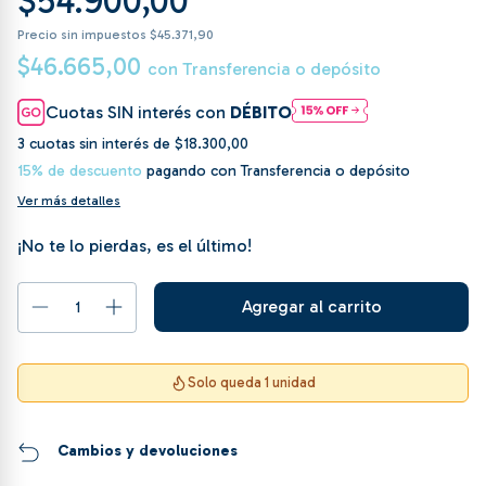
$54.900,00
Precio sin impuestos
$45.371,90
$46.665,00
con
Transferencia o depósito
Cuotas SIN interés con
DÉBITO
3
cuotas sin interés de
$18.300,00
15% de descuento
pagando con Transferencia o depósito
Ver más detalles
¡No te lo pierdas, es el último!
Solo queda 1 unidad
Cambios y devoluciones