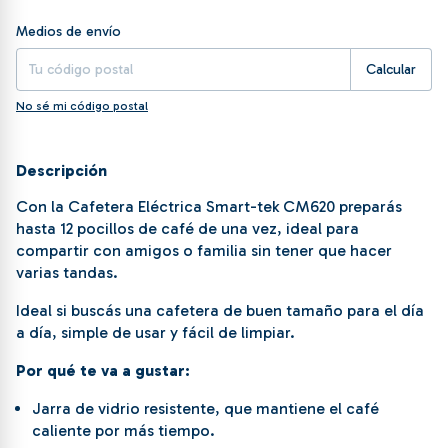
Entregas para el CP:
Cambiar CP
Medios de envío
Calcular
No sé mi código postal
Descripción
Con la Cafetera Eléctrica Smart-tek CM620 preparás
hasta 12 pocillos de café de una vez, ideal para
compartir con amigos o familia sin tener que hacer
varias tandas.
Ideal si buscás una cafetera de buen tamaño para el día
a día, simple de usar y fácil de limpiar.
Por qué te va a gustar:
Jarra de vidrio resistente, que mantiene el café
caliente por más tiempo.