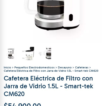
Inicio
>
Pequeños Electrodomesticos
>
Desayuno
>
Cafeteras
>
Cafetera Eléctrica de Filtro con Jarra de Vidrio 1.5L - Smart-tek CM620
Cafetera Eléctrica de Filtro con
Jarra de Vidrio 1.5L - Smart-tek
CM620