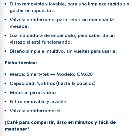
Filtro removible y lavable, para una limpieza rápida sin
gastar en repuestos.
Válvula antiderrame, para servir sin manchar la
mesada.
Luz indicadora de encendido, para saber de un
vistazo si está funcionando.
Diseño simple e intuitivo, sin vueltas para usarla.
Ficha técnica:
Marca: Smart-tek — Modelo: CM620
Capacidad: 1,5 litros (hasta 12 pocillos)
Material jarra: vidrio
Filtro: removible y lavable
Válvula antiderrame: sí
¡Café para compartir, listo en minutos y fácil de
mantener!