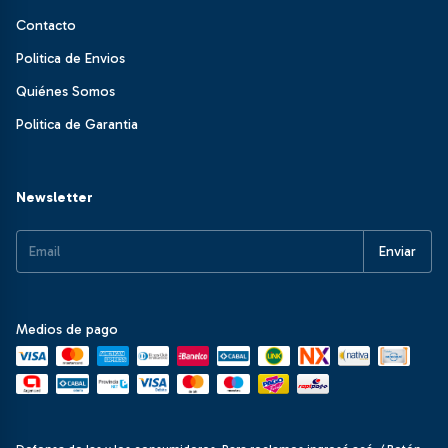
Contacto
Politica de Envios
Quiénes Somos
Politica de Garantia
Newsletter
Medios de pago