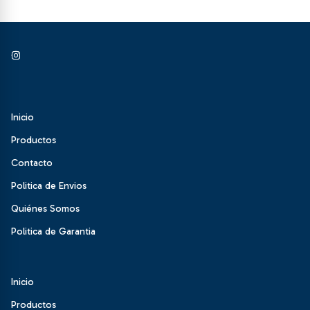
Inicio
Productos
Contacto
Politica de Envios
Quiénes Somos
Politica de Garantia
Inicio
Productos