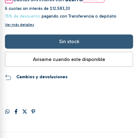
6
cuotas sin interés de
$12.583,33
15% de descuento
pagando con Transferencia o depósito
Ver más detalles
Avisame cuando este disponible
Cambios y devoluciones